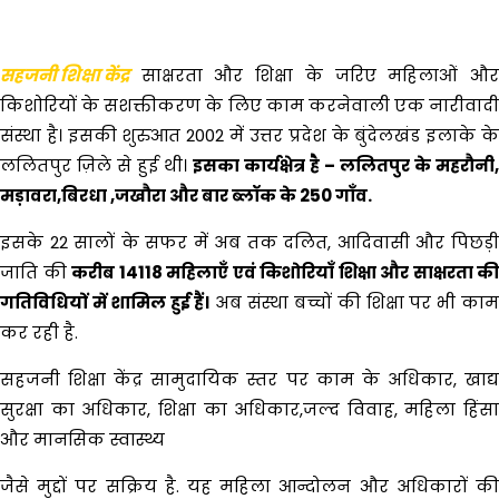
सहजनी शिक्षा केंद्र
साक्षरता और शिक्षा के जरिए महिलाओं और
किशोरियों के सशक्तीकरण के लिए काम करनेवाली एक नारीवादी
संस्था है। इसकी शुरुआत 2002 में उत्तर प्रदेश के बुंदेलखंड इलाके के
ललितपुर ज़िले से हुई थी।
इसका कार्यक्षेत्र है – ललितपुर के महरौनी,
मड़ावरा,बिरधा ,
जखौरा
और
बार
ब्लॉक के 250 गाँव.
इसके 22 सालों के सफर में अब तक दलित, आदिवासी और पिछड़ी
जाति की
करीब 14118 महिलाएँ एवं किशोरियाँ शिक्षा और साक्षरता की
गतिविधियों में शामिल हुई हैं।
अब संस्था बच्चों की शिक्षा पर भी का
कर रही है.
सहजनी शिक्षा केंद्र सामुदायिक स्तर पर काम के अधिकार, खाद्य
सुरक्षा का अधिकार, शिक्षा का अधिकार,जल्द विवाह, महिला हिंसा
और
मानसिक स्वास्थ्य
जैसे मुद्दों पर सक्रिय है. यह महिला आन्दोलन और अधिकारों की