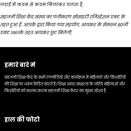
लड़ाई में कदम से कदम मिलाकर चलता है.
सहजनी शिक्षा केंद्र संस्था का पंजीकरण सोसाइटी रजिस्ट्रेशन एक्ट के
तहत हुआ है. आपके द्वारा किया गया सहयोग, आयकर के सेक्शन 80जी
एक्ट 1961के तहत आयकर छूट मिलेगी.
हमारे बारे में
सहजनी शिक्षा केंद्र के सभी रणनीतियों और कार्यक्रम में महिलायें और किशोरियों
की शिक्षा पर ध्यान केंद्रित करते हैं। शिक्षा आयर साक्षरता के ज़रिये महिलाओं और
किशोरियों को सशक्त करना सहजनी शिक्षा केंदर का मुख्य उद्देश्य है.
हाल की फोटो