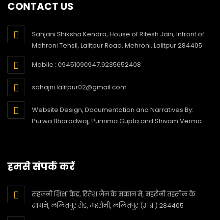
CONTACT US
Sahjani Shiksha Kendra, House of Ritesh Jain, Infront of
Mehroni Tehsil, Lalitpur Road, Mehroni, Lalitpur 284405
Mobile : 09451090947,9235652408
sahajni.lalitpur02@gmail.com
Website Design, Documentation and Narratives By:
Purwa Bharadwaj, Purnima Gupta and Shivam Verma
हमसे संपर्क करें
सहजनी शिक्षा केंद्र, रितेश जैन के मकान में, महरौनी तहसील के
सामने, ललितपुर रोड, महरौनी, ललितपुर (उ. प्र.) 284405