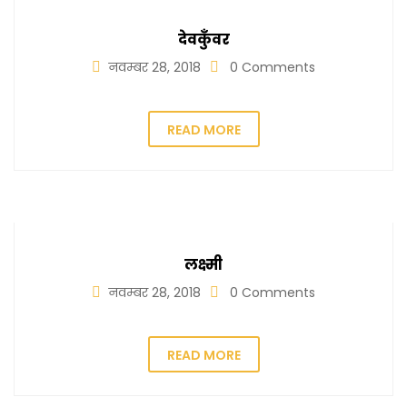
देवकुँवर
नवम्बर 28, 2018
0 Comments
READ MORE
लक्ष्मी
नवम्बर 28, 2018
0 Comments
READ MORE