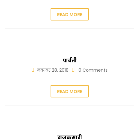
READ MORE
पार्वती
नवम्बर 28, 2018
0 Comments
READ MORE
राजकुमारी