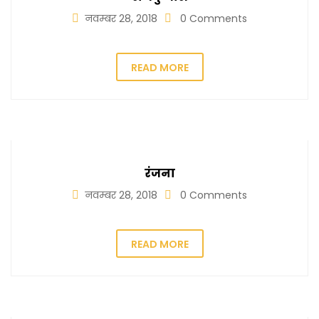
नवम्बर 28, 2018
0 Comments
READ MORE
रंजना
नवम्बर 28, 2018
0 Comments
READ MORE