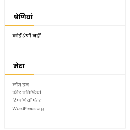
श्रेणियां
कोई श्रेणी नहीं
मेटा
लॉग इन
फीड प्रविष्टियां
टिप्पणियाँ फ़ीड
WordPress.org