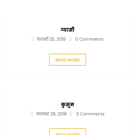
ग्यासी
फ़रवरी 25, 2019
0 Comments
READ MORE
कुसुम
नवम्बर 28, 2018
0 Comments
READ MORE