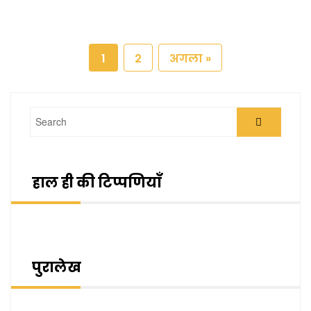
1
2
अगला »
हाल ही की टिप्पणियाँ
पुरालेख