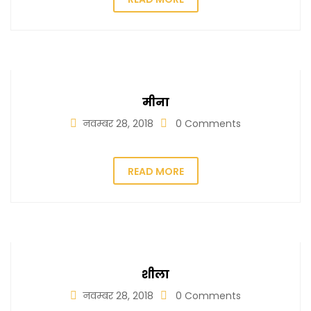
मीना
नवम्बर 28, 2018
0 Comments
READ MORE
शीला
नवम्बर 28, 2018
0 Comments