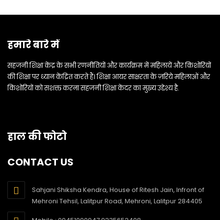
हमारे बारे में
सहजनी शिक्षा केंद्र के सभी रणनीतियों और कार्यक्रम में महिलायें और किशोरियों
की शिक्षा पर ध्यान केंद्रित करते हैं। शिक्षा आयर साक्षरता के ज़रिये महिलाओं और
किशोरियों को सशक्त करना सहजनी शिक्षा केंदर का मुख्य उद्देश्य है.
हाल की फोटो
CONTACT US
Sahjani Shiksha Kendra, House of Ritesh Jain, Infront of
Mehroni Tehsil, Lalitpur Road, Mehroni, Lalitpur 284405