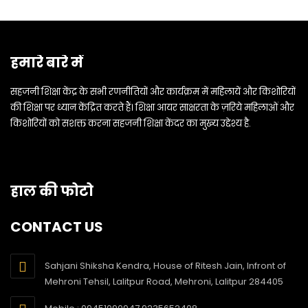
हमारे बारे में
सहजनी शिक्षा केंद्र के सभी रणनीतियों और कार्यक्रम में महिलायें और किशोरियों
की शिक्षा पर ध्यान केंद्रित करते हैं। शिक्षा आयर साक्षरता के ज़रिये महिलाओं और
किशोरियों को सशक्त करना सहजनी शिक्षा केंदर का मुख्य उद्देश्य है.
हाल की फोटो
CONTACT US
Sahjani Shiksha Kendra, House of Ritesh Jain, Infront of
Mehroni Tehsil, Lalitpur Road, Mehroni, Lalitpur 284405